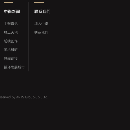
中衡新闻
联系我们
中衡喜讯
加入中衡
员工天地
联系我们
延续创作
学术科研
热闻链接
循环发展城市
 reserved by ARTS Group Co., Ltd.