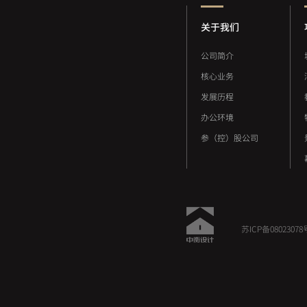
关于我们
公司简介
核心业务
发展历程
办公环境
参（控）股公司
苏ICP备08023078