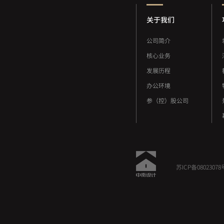
关于我们
公司简介
核心业务
发展历程
办公环境
参（控）股公司
苏ICP备08023078