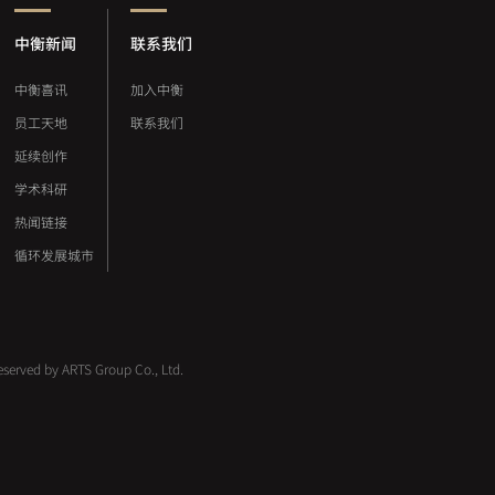
中衡新闻
联系我们
中衡喜讯
加入中衡
员工天地
联系我们
延续创作
学术科研
热闻链接
循环发展城市
 reserved by ARTS Group Co., Ltd.