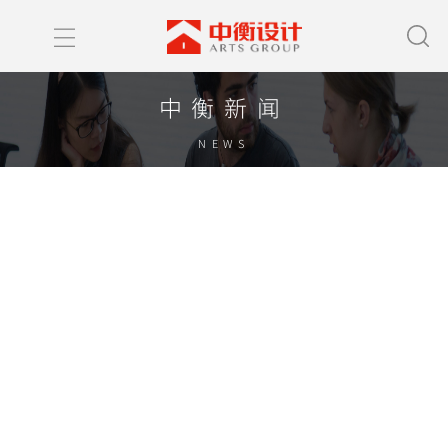
中衡新闻
NEWS