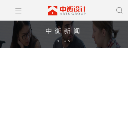
中衡新闻
NEWS