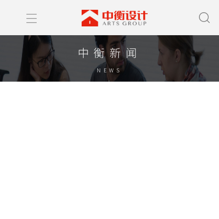
中衡新闻
NEWS