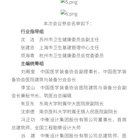
本次会议参会名单如下：
行业指导组
沈 洁 苏州市卫生健康委员会副主任
张建忠 上海市卫生基建管理中心主任
项海青 杭州市卫生健康委员会党委委员
主编统筹组
刘殿奎 中国医学装备协会副理事长、中国医学装
备协会医院建筑与装备分会会长
李宝山 中国医学装备协会医院建筑与装备分会副
会长兼秘书长、筑医台总编辑
朱亚东 东南大学附属中大医院原副院长
沈崇德 南京医科大学附属无锡人民医院副院长
冯正功 中衡设计集团股份有限公司董事长、首席
总建筑师、全国工程勘察设计大师
谷 建 中衡设计集团股份有限公司总建筑师、医