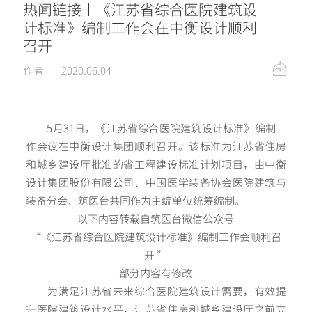
热闻链接〡《江苏省综合医院建筑设
计标准》编制工作会在中衡设计顺利
召开
作者
2020.06.04
5月31日，《江苏省综合医院建筑设计标准》编制工
作会议在中衡设计集团顺利召开。该标准为江苏省住房
和城乡建设厅批准的省工程建设标准计划项目，由中衡
设计集团股份有限公司、中国医学装备协会医院建筑与
装备分会、筑医台共同作为主编单位统筹编制。
以下内容转载自筑医台微信公众号
“《江苏省综合医院建筑设计标准》编制工作会顺利召
开 ”
部分内容有修改
为满足江苏省未来综合医院建筑设计需要，有效提
升医院建筑设计水平，江苏省住房和城乡建设厅之前立