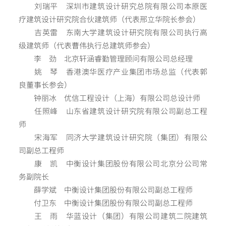
刘瑞平 深圳市建筑设计研究总院有限公司本原医
疗建筑设计研究院合伙建筑师（代表邢立华院长参会）
吉英雷 东南大学建筑设计研究院有限公司执行高
级建筑师（代表曹伟执行总建筑师参会）
李 劲 北京轩涵睿勤管理顾问有限公司总经理
姚 琴 香港澳华医疗产业集团市场总监（代表郭
良董事长参会）
钟丽冰 优信工程设计（上海）有限公司总设计师
任照峰 山东省建筑设计研究院有限公司副总工程
师
宋海军 同济大学建筑设计研究院（集团）有限公
司副总工程师
康 凯 中衡设计集团股份有限公司北京分公司常
务副院长
薛学斌 中衡设计集团股份有限公司副总工程师
付卫东 中衡设计集团股份有限公司副总工程师
王 雨 华蓝设计（集团）有限公司建筑二院建筑