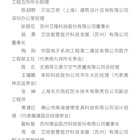
工程五所所长助理
陈翃野 贝加艾奇（上海）建筑设计咨询有限公司
深圳办公室经理
张银花 苏州艾隆科技股份有限公司董事长
姚 勇 艾信智慧医疗科技发展（苏州）有限公司
董事长
陶 刚 中国电子系统工程第二建设有限公司医疗
工程部主任（代表杨九祥所长参会）
周 文 无锡菲兰爱尔空气质量有限公司总经理
王耀鹏 来邦科技股份公司华东大区经理（代表黄
林总监参会）
张 婵 上海东方雨虹防水技术有限责任公司副总
工程师
黄建红 佛山市南海誉德家具科技有限公司设计经
理 （代表雒建国总经理参会）
葛秋菊 苏州德品医疗科技股份有限公司董事长
周 俊 艾信智慧医疗科技发展（苏州）有限公司
解决方案部经理