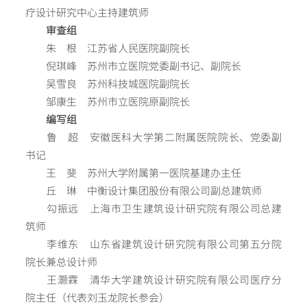
疗设计研究中心主持建筑师
审查组
朱 根 江苏省人民医院副院长
倪琪峰 苏州市立医院党委副书记、副院长
吴雪良 苏州科技城医院副院长
邹康生 苏州市立医院原副院长
编写组
鲁 超 安徽医科大学第二附属医院院长、党委副
书记
王 斐 苏州大学附属第一医院基建办主任
丘 琳 中衡设计集团股份有限公司副总建筑师
勾振远 上海市卫生建筑设计研究院有限公司总建
筑师
李维东 山东省建筑设计研究院有限公司第五分院
院长兼总设计师
王灏霖 清华大学建筑设计研究院有限公司医疗分
院主任（代表刘玉龙院长参会）