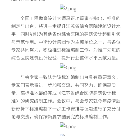
全国工程勘察设计大师冯正功董事长指出，标准的
制定与出台，将进一步提升江苏省综合医院建筑设计水
平，同时能够为其他省份综合医院的建筑设计起到引领
与示范作用。中衡设计集团作为主编单位之一，与各位
专家共同努力，积极推进标准编制工作。为推广先进的
综合医院建筑设计经验、提升行业整体水平贡献力量。
与会专家一致认为该标准编制出台具有重要意义，
专家们表示将进一步加强交流，共同努力，确保高质
量、高标准地最终完成《江苏省综合医院建筑设计标
准》的研究编制工作。会议中，与会专家就今年疫情后
新形势下标准编制下一步工作安排等议题进行了充分讨
论与交流，确保按新要求圆满完成标准编制工作。