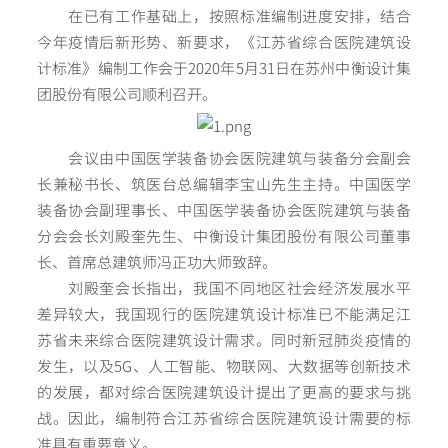
在已有工作基础上，按照标准编制进度安排，结合
今年疫情后新形势、新要求，《江苏省综合医院建筑设
计标准》编制工作会于2020年5月31日在苏州中衡设计集
团股份有限公司顺利召开。
会议由中国医学装备协会医院建筑与装备分会副会
长兼秘书长、筑医台总编辑李宝山先生主持。中国医学
装备协会副理事长、中国医学装备协会医院建筑与装备
分会会长刘殿奎先生、中衡设计集团股份有限公司董事
长、首席总建筑师冯正功大师致辞。
刘殿奎会长指出，我国不同地区社会经济发展水平
差异较大，我国现行的医院建筑设计标准已不能满足江
苏省未来综合医院建筑设计需求。同时新冠肺炎疫情的
发生，以及5G、人工智能、物联网、大数据等创新技术
的发展，都对综合医院建筑设计提出了更高的要求与挑
战。因此，编制符合江苏省综合医院建筑设计需要的标
准具有重要意义。