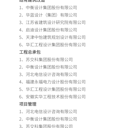
既有建筑改造
1、中衡设计集团股份有限公司
2、华蓝设计（集团）有限公司
3、江苏省建筑设计研究院有限公司
4、启迪设计集团股份有限公司
5、天津中怡建筑规划设计有限公司
6、华汇工程设计集团股份有限公司
工程总承包
1、苏交科集团股份有限公司
2、中衡设计集团股份有限公司
3、河北电信设计咨询有限公司
4、福建永福电力设计股份有限公司
5、华汇工程设计集团股份有限公司
6、安徽实华工程技术股份有限公司
项目管理
1、河北电信设计咨询有限公司
2、中衡设计集团股份有限公司
3、苏交科集团股份有限公司