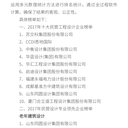
运用多元数理统计方法进行排名统计。通过全过程软件
计算，确保了结果的客观、公正性。
具体榜单如下：
一、2017年十大民营工程设计企业榜单
1、苏交科集团股份有限公司
2、CCDI悉地国际
3、中衡设计集团股份有限公司
4、华蓝设计(集团)有限公司
5、华汇工程设计集团股份有限公司
6、启迪设计集团股份有限公司
7、福建永福电力设计股份有限公司
8、成都基准方中建筑设计有限公司
9、山东同圆设计集团有限公司
10、厦门合立道工程设计集团股份有限公司
二、2017年民营设计专业领先企业榜单
老年建筑设计
1、山东同圆设计集团有限公司