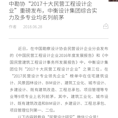
中勘协“2017十大民营工程设计企
业”重磅发布，中衡设计集团综合实
力及多专业均名列前茅
作者
2018.06.28
近日，在中国勘察设计协会民营设计企业分会发布
的《中国民营工程设计企业2016年度发展报告》和《中
国民营建筑工程设计事务所发展报告》中，中衡设计集
团位列“2017十大民营工程设计企业”之第三位，在
“2017民营设计专业领先企业”榜单中在住宅建筑设
计、风景园林设计、BIM设计、建筑工业化、城市设计、
乡建设计、既有建筑改造、工程总承包、项目管理等专
业等9项专业上名列前茅，其中，建筑工业化、城市设
计、既有建筑改造和BIM设计、乡建设计、工程总承包、
项目管理位列第一、二位。
以下内容转载自“民营设计研究”微信公众号！