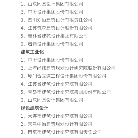
1、山东同圆设计集团有限公司
2、中衡设计集团股份有限公司
3、四川众恒建筑设计有限责任公司
4、江苏筑森建筑设计股份有限公司
5、吉林省建苑设计集团有限公司
6、启迪设计集团股份有限公司
建筑工业化
1、中衡设计集团股份有限公司
2、上海经纬建筑规划设计研究院股份有限公司
3、厦门合立道工程设计集团股份有限公司
4、江苏省建筑设计研究院有限公司
5、青岛市建筑设计研究院集团股份有限公司
6、山东同圆设计集团有限公司
绿色建筑设计
1、大连市建筑设计研究院有限公司
2、天津中怡建筑规划设计有限公司
3、南京市建筑设计研究院有限责任公司