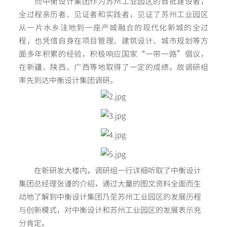
而中衡设计集团作为苏州工业园区的首批建设者，
全过程亲历者、见证者和实践者，见证了苏州工业园区
从一片水乡洼地到一座产城融合的现代化新城的全过
程，也凭借自身在项目管理、建筑设计、城市规划等方
面多年积累的经验，积极响应国家“一带一路”倡议，
在新疆、陕西、广西等地取得了一定的成绩。故调研组
率先到达中衡设计集团调研。
在新研发大楼内，调研组一行详细听取了中衡设计
集团总经理张谨的介绍，通过大量的图文资料全面而生
动地了解到中衡设计集团乃至苏州工业园区的发展历程
与创新模式，对中衡设计和苏州工业园区的发展表示充
分肯定。