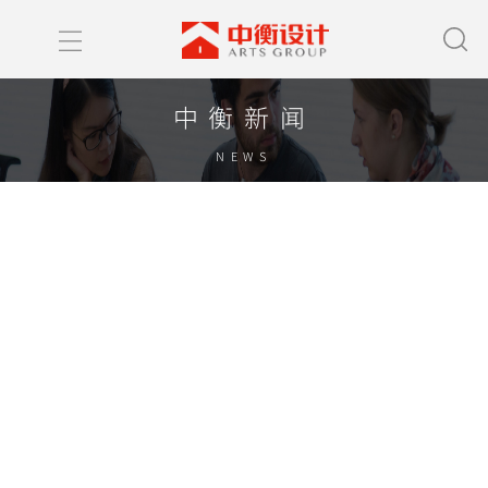
中衡新闻
NEWS