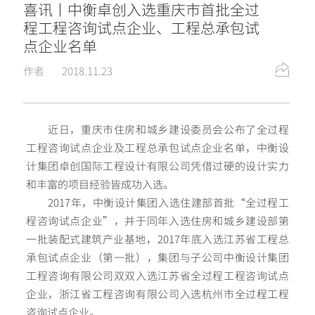
喜讯丨中衡卓创入选重庆市首批全过
程工程咨询试点企业、工程总承包试
点企业名单
作者
2018.11.23
近日，重庆市住房和城乡建设委员会公布了全过程
工程咨询试点企业及工程总承包试点企业名单，中衡设
计集团卓创国际工程设计有限公司凭借过硬的设计实力
和丰富的项目经验皆成功入选。
2017年，中衡设计集团入选住建部首批“全过程工
程咨询试点企业”，并于同年入选住房和城乡建设部第
一批装配式建筑产业基地，2017年底入选江苏省工程总
承包试点企业（第一批），集团与子公司中衡设计集团
工程咨询有限公司双双入选江苏省全过程工程咨询试点
企业，浙江省工程咨询有限公司入选杭州市全过程工程
咨询试点企业。