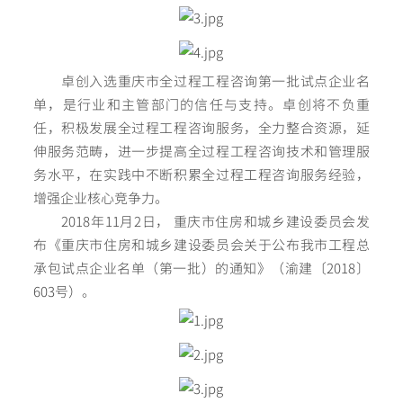
卓创入选重庆市全过程工程咨询第一批试点企业名
单，是行业和主管部门的信任与支持。卓创将不负重
任，积极发展全过程工程咨询服务，全力整合资源，延
伸服务范畴，进一步提高全过程工程咨询技术和管理服
务水平，在实践中不断积累全过程工程咨询服务经验，
增强企业核心竞争力。
2018年11月2日， 重庆市住房和城乡建设委员会发
布《重庆市住房和城乡建设委员会关于公布我市工程总
承包试点企业名单（第一批）的通知》（渝建〔2018〕
603号）。