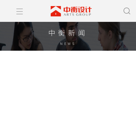
中衡新闻
NEWS