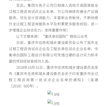
至此，集团与各子公司已相继入选地方或国家级全
过程工程咨询试点企业名单，为公司继续完善全产业链
服务，优化设计咨询能力，丰富新业务板块，不断地提
升全过程工程咨询服务水平及积累更多服务经验，进一
步增强企业综合实力，发挥重要作用！
以下文章来源：“重庆卓创国际”微信公众号
日前，重庆市住房和城乡建设委员会公布了我市全
过程工程咨询试点企业及工程总承包试点企业名单，中
衡卓创国际工程设计有限公司凭借过硬的设计实力和丰
富的项目经验皆成功入选。
2018年10月31日，重庆市住房和城乡建设委员会发
布《重庆市住房和城乡建设委员会关于印发重庆市全过
程工程咨询第一批试点企业名单的通知》（渝建
〔2018〕600号）。