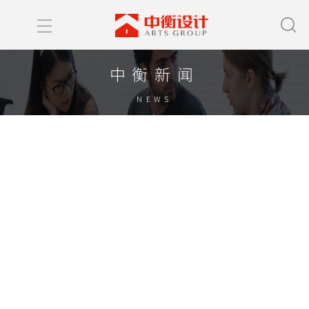
中衡新闻
NEWS