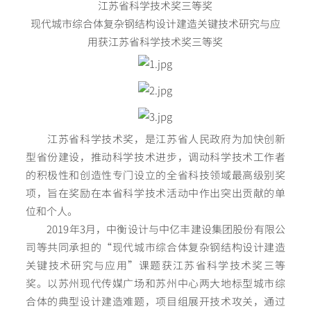
江苏省科学技术奖三等奖
现代城市综合体复杂钢结构设计建造关键技术研究与应
用获江苏省科学技术奖三等奖
江苏省科学技术奖，是江苏省人民政府为加快创新
型省份建设，推动科学技术进步，调动科学技术工作者
的积极性和创造性专门设立的全省科技领域最高级别奖
项，旨在奖励在本省科学技术活动中作出突出贡献的单
位和个人。
2019年3月，中衡设计与中亿丰建设集团股份有限公
司等共同承担的“现代城市综合体复杂钢结构设计建造
关键技术研究与应用”课题获江苏省科学技术奖三等
奖。以苏州现代传媒广场和苏州中心两大地标型城市综
合体的典型设计建造难题，项目组展开技术攻关，通过