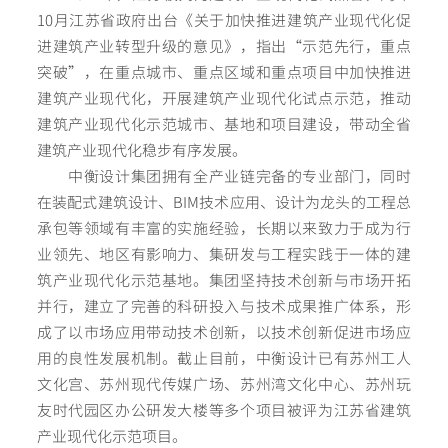
10月江苏省政府出台《关于加快推进建筑产业现代化促
进建筑产业转型升级的意见》，指出“示范先行，重点
突破”，在重点城市、重点区域和重点项目中加快推进
建筑产业现代化，开展建筑产业现代化试点示范，推动
建筑产业现代化示范城市、基地和项目建设，带动全省
建筑产业现代化稳步有序发展。
中衡设计集团拥有全产业链完备的专业部门，同时
在装配式建筑设计、BIM技术应用、设计为龙头的工程总
承包等领域有丰富的实施经验，长期以来致力于成为行
业领先、地区有影响力、集研发与工程实践于一体的建
筑产业现代化示范基地。集团坚持技术创新与市场开拓
并行，建立了完善的科研投入与技术成果推广体系，形
成了以市场应用带动技术创新，以技术创新促进市场应
用的良性发展机制。截止目前，中衡设计已有苏州工人
文化宫、苏州现代传媒广场、苏州湾文化中心、苏州玩
友时代园区办公研发大楼等多个项目被评为江苏省建筑
产业现代化示范项目。