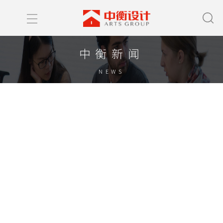
中衡新闻
NEWS