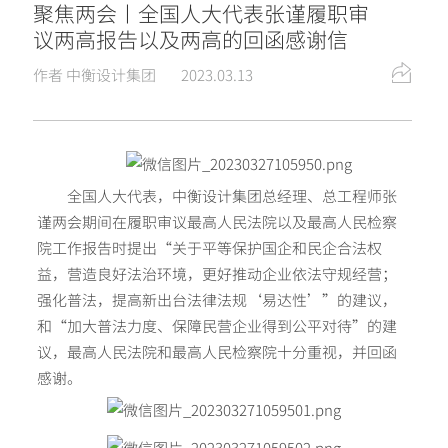
聚焦两会丨全国人大代表张谨履职审
议两高报告以及两高的回函感谢信
作者 中衡设计集团
2023.03.13
全国人大代表，中衡设计集团总经理、总工程师张
谨两会期间在履职审议最高人民法院以及最高人民检察
院工作报告时提出“关于平等保护国企和民企合法权
益，营造良好法治环境，更好推动企业依法守规经营；
强化普法，提高新出台法律法规‘易达性’”的建议，
和“加大普法力度、保障民营企业得到公平对待”的建
议，最高人民法院和最高人民检察院十分重视，并回函
感谢。