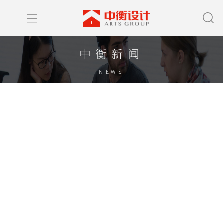
中衡新闻
NEWS