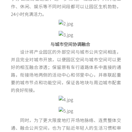
作、休闲、娱乐等不同时间段都可以让园区生机勃勃，
24小时充满活力。
与城市空间协调融合
设计将产业园区的外部空间与城市公共空间相连，
并且完全对城市开放，以便园区空间与城市空间可以更
好的相互融合渗透；保留原有车行道路体系中直接的通
路，衔接场地两侧的活动中心和邻里中心，并串联起重
要的城市节点和功能空间，保证各地块与周边城市配套
的良好衔接。
同时，为了更大限度地打开场地脉络、连贯整体交
通、融合公共空间，也为了贴近年轻人的生活习惯和审