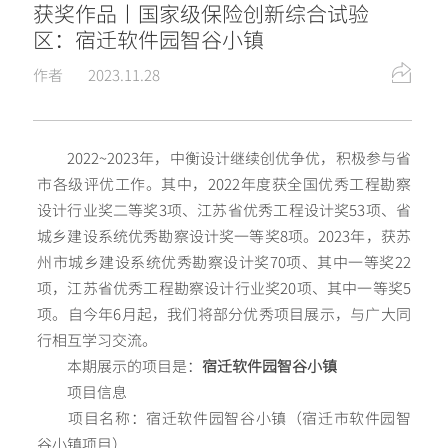
获奖作品丨国家级保险创新综合试验
区：宿迁软件园智谷小镇
作者
2023.11.28
2022~2023年，中衡设计继续创优争优，积极参与省
市各级评优工作。其中，2022年度获全国优秀工程勘察
设计行业奖二等奖3项、江苏省优秀工程设计奖53项、省
城乡建设系统优秀勘察设计奖一等奖8项。2023年，获苏
州市城乡建设系统优秀勘察设计奖70项、其中一等奖22
项，江苏省优秀工程勘察设计行业奖20项、其中一等奖5
项。自今年6月起，我们将部分优秀项目展示，与广大同
行相互学习交流。
本期展示的项目是：
宿迁软件园智谷小镇
项目信息
项目名称：宿迁软件园智谷小镇（宿迁市软件园智
谷小镇项目）