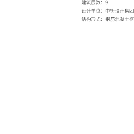
建筑层数：9
设计单位：中衡设计集团
结构形式：钢筋混凝土框